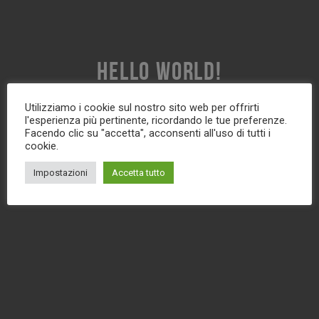
HELLO WORLD!
Utilizziamo i cookie sul nostro sito web per offrirti
l'esperienza più pertinente, ricordando le tue preferenze.
Facendo clic su "accetta", acconsenti all'uso di tutti i
cookie.
Impostazioni
Accetta tutto