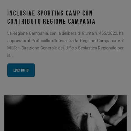
INCLUSIVE SPORTING CAMP CON
CONTRIBUTO REGIONE CAMPANIA
La Regione Campania, con la delibera di Giunta n. 455/2022, ha
approvato il Protocollo d’Intesa tra la Regione Campania e il
MIUR – Direzione Generale dell’Ufficio Scolastico Regionale per
la…
Leggi tutto