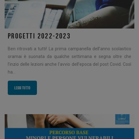
PROGETTI 2022-2023
Ben ritrovati a tutti! La prima campanella dell’anno scolastico
oramai è suonata da qualche settimana e segna oltre che
l’inzio delle lezioni anche l’avvio dell’epoca del post Covid. Così
ha…
Leggi tutto