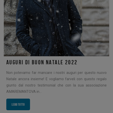
AUGURI DI BUON NATALE 2022
Non potevamo far mancare i nostri auguri per questo nuovo
Natale ancora insieme! E vogliamo farveli con questo regalo
giunto dal nostro testimonial che con la sua associazione
AMAREMANTOVA in…
Leggi tutto