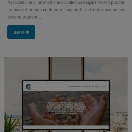
Associazione di promozione sociale Spazio@perto non può far
mancare il proprio contributo a supporto della formazione per
docenti, studenti…
Leggi tutto