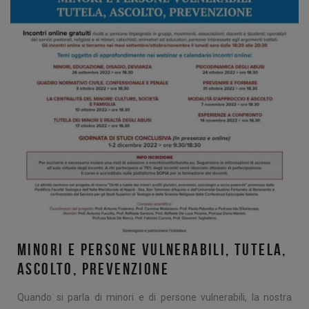
MINORI E PERSONE VULNERABILI, TUTELA,
ASCOLTO, PREVENZIONE
Quando si parla di minori e di persone vulnerabili, la nostra