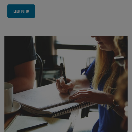
Leggi tutto