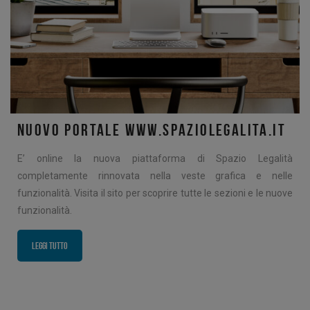
NUOVO PORTALE WWW.SPAZIOLEGALITA.IT
E’ online la nuova piattaforma di Spazio Legalità
completamente rinnovata nella veste grafica e nelle
funzionalità. Visita il sito per scoprire tutte le sezioni e le nuove
funzionalità.
Leggi tutto