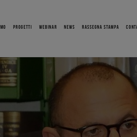
AMO
PROGETTI
WEBINAR
NEWS
RASSEGNA STAMPA
CONT