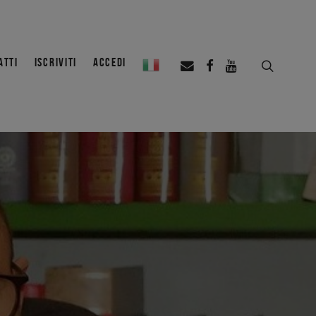
ATTI
ISCRIVITI
ACCEDI