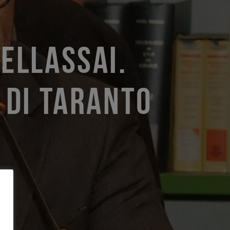
ELLASSAI.
 DI TARANTO