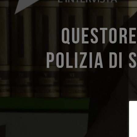
QUESTORE
POLIZIA DI