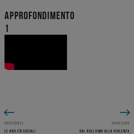
APPROFONDIMENTO
1
PRECEDENTE
SUCCESSIVO
LE ABILITÀ SOCIALI
DAL BULLISMO ALLA VIOLENZA