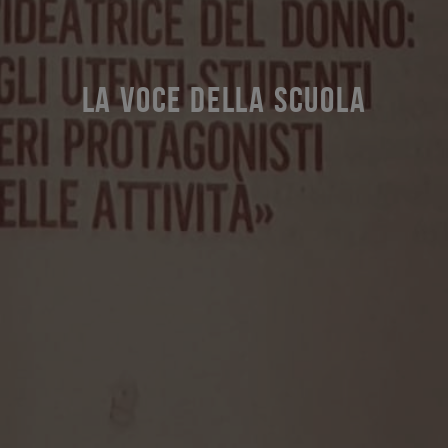
LA VOCE DELLA SCUOLA