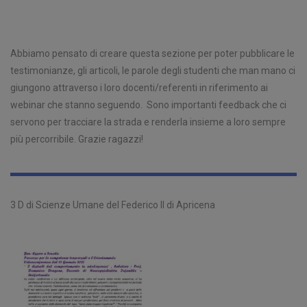
Abbiamo pensato di creare questa sezione per poter pubblicare le
testimonianze, gli articoli, le parole degli studenti che man mano ci
giungono attraverso i loro docenti/referenti in riferimento ai
webinar che stanno seguendo. Sono importanti feedback che ci
servono per tracciare la strada e renderla insieme a loro sempre
più percorribile. Grazie ragazzi!
3 D di Scienze Umane del Federico II di Apricena