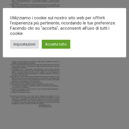
Utilizziamo i cookie sul nostro sito web per offrirti
l'esperienza più pertinente, ricordando le tue preferenze.
Facendo clic su "accetta", acconsenti all'uso di tutti i
cookie.
Impostazioni
Accetta tutto