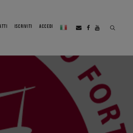
ATTI
ISCRIVITI
ACCEDI