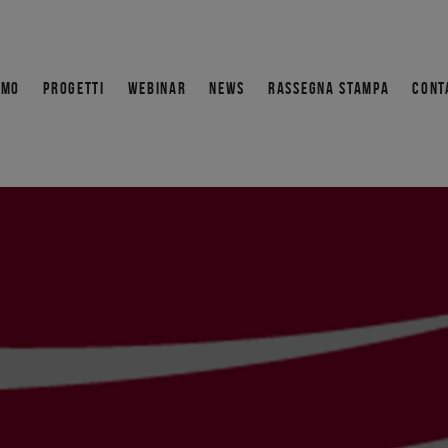
AMO
PROGETTI
WEBINAR
NEWS
RASSEGNA STAMPA
CONT