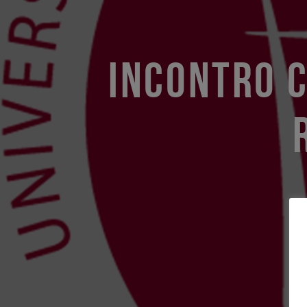
INCONTRO C