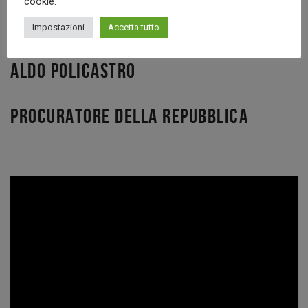
cookie.
Impostazioni
Accetta tutto
ALDO POLICASTRO
PROCURATORE DELLA REPUBBLICA