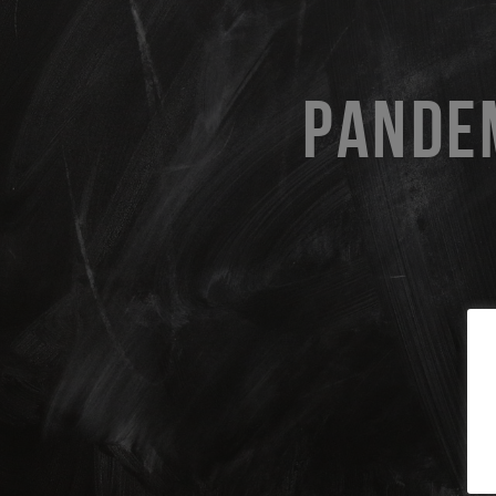
PANDEM