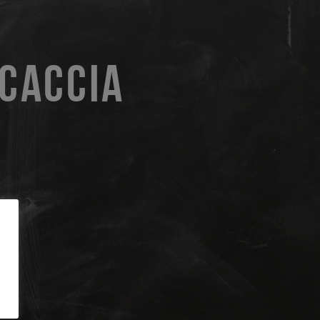
 CACCIA