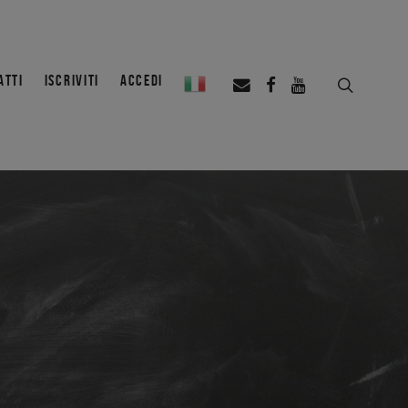
ATTI
ISCRIVITI
ACCEDI