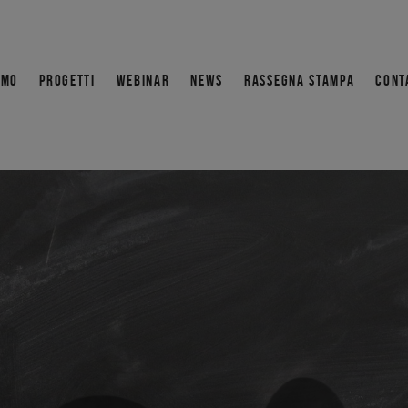
AMO
PROGETTI
WEBINAR
NEWS
RASSEGNA STAMPA
CONT