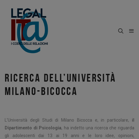
RICERCA DELL’UNIVERSITÀ
MILANO-BICOCCA
L’Università degli Studi di Milano Bicocca e, in particolare,
il
Dipartimento di Psicologia
, ha indetto una ricerca che riguarda
gli adolescenti dai 13 ai 19 anni e le loro idee, opinioni,