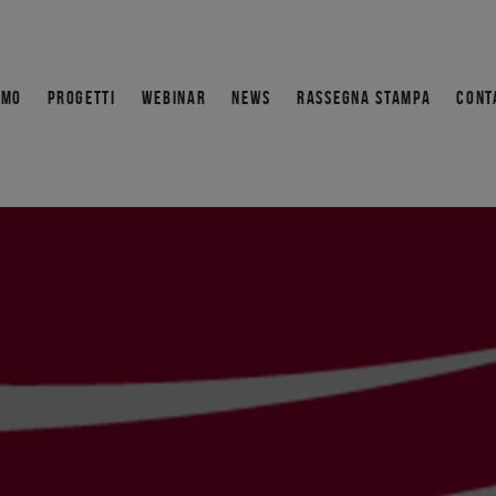
AMO
PROGETTI
WEBINAR
NEWS
RASSEGNA STAMPA
CONT