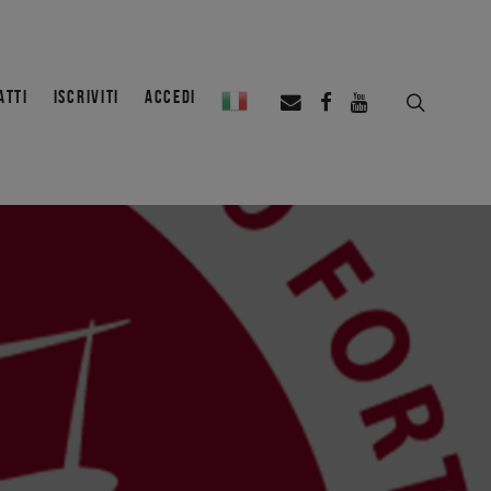
ATTI
ISCRIVITI
ACCEDI