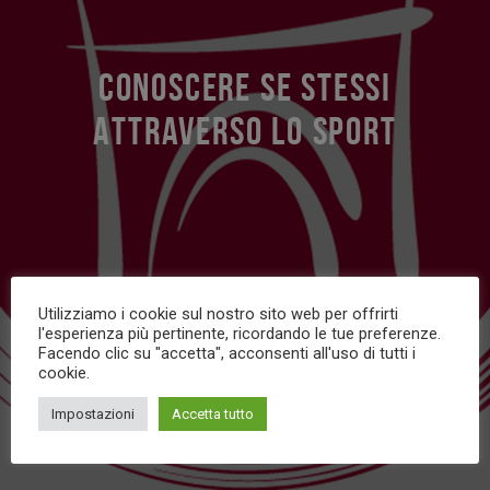
CONOSCERE SE STESSI
ATTRAVERSO LO SPORT
Utilizziamo i cookie sul nostro sito web per offrirti
l'esperienza più pertinente, ricordando le tue preferenze.
Facendo clic su "accetta", acconsenti all'uso di tutti i
cookie.
Impostazioni
Accetta tutto