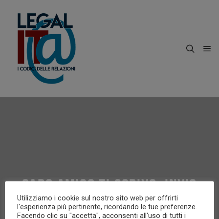
CARO AMICO TI SCRIVO, INVIO
Utilizziamo i cookie sul nostro sito web per offrirti
MATERIALE
l'esperienza più pertinente, ricordando le tue preferenze.
Facendo clic su "accetta", acconsenti all'uso di tutti i