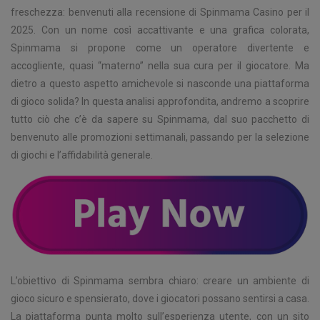
freschezza: benvenuti alla recensione di Spinmama Casino per il
2025. Con un nome così accattivante e una grafica colorata,
Spinmama si propone come un operatore divertente e
accogliente, quasi “materno” nella sua cura per il giocatore. Ma
dietro a questo aspetto amichevole si nasconde una piattaforma
di gioco solida? In questa analisi approfondita, andremo a scoprire
tutto ciò che c’è da sapere su Spinmama, dal suo pacchetto di
benvenuto alle promozioni settimanali, passando per la selezione
di giochi e l’affidabilità generale.
L’obiettivo di Spinmama sembra chiaro: creare un ambiente di
gioco sicuro e spensierato, dove i giocatori possano sentirsi a casa.
La piattaforma punta molto sull’esperienza utente, con un sito