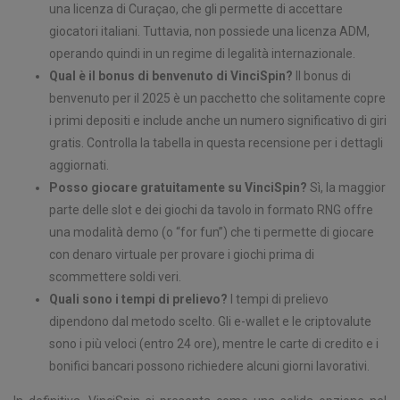
una licenza di Curaçao, che gli permette di accettare
giocatori italiani. Tuttavia, non possiede una licenza ADM,
operando quindi in un regime di legalità internazionale.
Qual è il bonus di benvenuto di VinciSpin?
Il bonus di
benvenuto per il 2025 è un pacchetto che solitamente copre
i primi depositi e include anche un numero significativo di giri
gratis. Controlla la tabella in questa recensione per i dettagli
aggiornati.
Posso giocare gratuitamente su VinciSpin?
Sì, la maggior
parte delle slot e dei giochi da tavolo in formato RNG offre
una modalità demo (o “for fun”) che ti permette di giocare
con denaro virtuale per provare i giochi prima di
scommettere soldi veri.
Quali sono i tempi di prelievo?
I tempi di prelievo
dipendono dal metodo scelto. Gli e-wallet e le criptovalute
sono i più veloci (entro 24 ore), mentre le carte di credito e i
bonifici bancari possono richiedere alcuni giorni lavorativi.