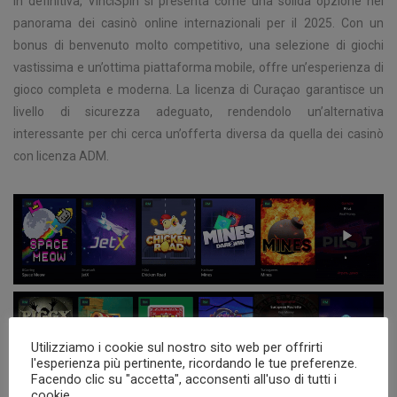
In definitiva, VinciSpin si presenta come una solida opzione nel
panorama dei casinò online internazionali per il 2025. Con un
bonus di benvenuto molto competitivo, una selezione di giochi
vastissima e un’ottima piattaforma mobile, offre un’esperienza di
gioco completa e moderna. La licenza di Curaçao garantisce un
livello di sicurezza adeguato, rendendolo un’alternativa
interessante per chi cerca un’offerta diversa da quella dei casinò
con licenza ADM.
Utilizziamo i cookie sul nostro sito web per offrirti
l'esperienza più pertinente, ricordando le tue preferenze.
Facendo clic su "accetta", acconsenti all'uso di tutti i
cookie.