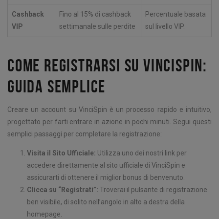
Cashback
Fino al 15% di cashback
Percentuale basata
VIP
settimanale sulle perdite
sul livello VIP.
COME REGISTRARSI SU VINCISPIN:
GUIDA SEMPLICE
Creare un account su VinciSpin è un processo rapido e intuitivo,
progettato per farti entrare in azione in pochi minuti. Segui questi
semplici passaggi per completare la registrazione:
Visita il Sito Ufficiale:
Utilizza uno dei nostri link per
accedere direttamente al sito ufficiale di VinciSpin e
assicurarti di ottenere il miglior bonus di benvenuto.
Clicca su “Registrati”:
Troverai il pulsante di registrazione
ben visibile, di solito nell’angolo in alto a destra della
homepage.