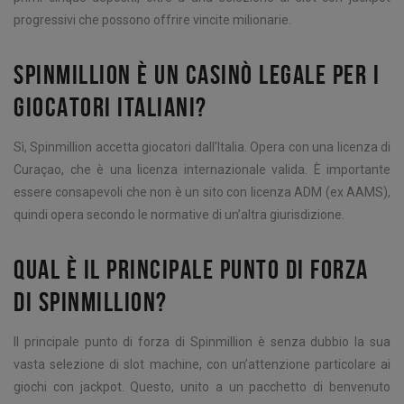
progressivi che possono offrire vincite milionarie.
SPINMILLION È UN CASINÒ LEGALE PER I
GIOCATORI ITALIANI?
Sì, Spinmillion accetta giocatori dall’Italia. Opera con una licenza di
Curaçao, che è una licenza internazionale valida. È importante
essere consapevoli che non è un sito con licenza ADM (ex AAMS),
quindi opera secondo le normative di un’altra giurisdizione.
QUAL È IL PRINCIPALE PUNTO DI FORZA
DI SPINMILLION?
Il principale punto di forza di Spinmillion è senza dubbio la sua
vasta selezione di slot machine, con un’attenzione particolare ai
giochi con jackpot. Questo, unito a un pacchetto di benvenuto