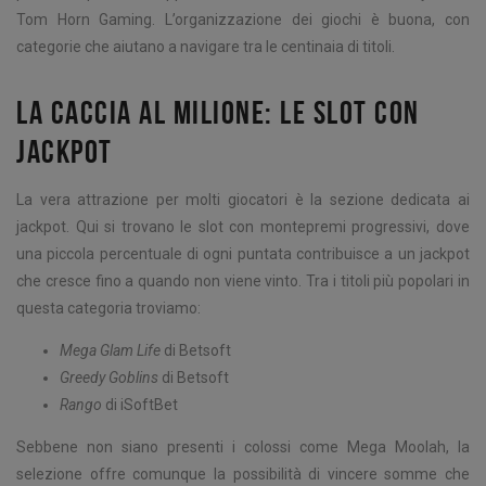
Tom Horn Gaming. L’organizzazione dei giochi è buona, con
categorie che aiutano a navigare tra le centinaia di titoli.
LA CACCIA AL MILIONE: LE SLOT CON
JACKPOT
La vera attrazione per molti giocatori è la sezione dedicata ai
jackpot. Qui si trovano le slot con montepremi progressivi, dove
una piccola percentuale di ogni puntata contribuisce a un jackpot
che cresce fino a quando non viene vinto. Tra i titoli più popolari in
questa categoria troviamo:
Mega Glam Life
di Betsoft
Greedy Goblins
di Betsoft
Rango
di iSoftBet
Sebbene non siano presenti i colossi come Mega Moolah, la
selezione offre comunque la possibilità di vincere somme che