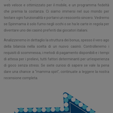
web veloce e ottimizzato per il mobile, e un programma fedeltà
che premia la costanza. Ci siamo immersi nel suo mondo per
testare ogni funzionalità e portarvi un resoconto sincero. Vedremo
se Spinmama è solo fumo negli occhi o se ha le carte in regola per
diventare uno dei casinò preferiti dai giocatori italiani.
Analizzeremo in dettaglio la struttura dei bonus, spesso il vero ago
della bilancia nella scelta di un nuovo casinò. Controlleremo i
requisiti di scommessa, i metodi di pagamento disponibili e i tempi
di attesa per i prelievi, tutti fattori determinanti per un’esperienza
di gioco senza stress. Se siete curiosi di sapere se vale la pena
dare una chance a “mamma spin”, continuate a leggere la nostra
recensione completa.