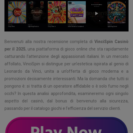
Benvenuti alla nostra recensione completa di
VinciSpin Casinò
per il 2025
, una piattaforma di gioco online che sta rapidamente
catturando l’attenzione degli appassionati italiani. In un mercato
affollato, VinciSpin si distingue per un’estetica ispirata al genio di
Leonardo da Vinci, unita a un’offerta di gioco moderna e a
promozioni decisamente interessanti. Ma la domanda che tutti si
pongono è: si tratta di un operatore affidabile o è solo fumo negli
occhi? In questa analisi approfondita, esamineremo ogni singolo
aspetto del casinò, dal bonus di benvenuto alla sicurezza,
passando per il catalogo giochi e l’efficienza del servizio clienti.