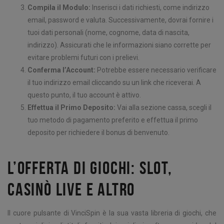
Compila il Modulo:
Inserisci i dati richiesti, come indirizzo
email, password e valuta. Successivamente, dovrai fornire i
tuoi dati personali (nome, cognome, data di nascita,
indirizzo). Assicurati che le informazioni siano corrette per
evitare problemi futuri con i prelievi.
Conferma l’Account:
Potrebbe essere necessario verificare
il tuo indirizzo email cliccando su un link che riceverai. A
questo punto, il tuo account è attivo.
Effettua il Primo Deposito:
Vai alla sezione cassa, scegli il
tuo metodo di pagamento preferito e effettua il primo
deposito per richiedere il bonus di benvenuto.
L’OFFERTA DI GIOCHI: SLOT,
CASINÒ LIVE E ALTRO
Il cuore pulsante di VinciSpin è la sua vasta libreria di giochi, che