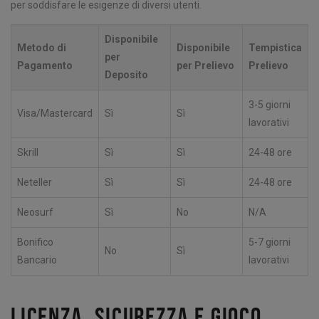
per soddisfare le esigenze di diversi utenti.
Disponibile
Metodo di
Disponibile
Tempistica
per
Pagamento
per Prelievo
Prelievo
Deposito
3-5 giorni
Visa/Mastercard
Sì
Sì
lavorativi
Skrill
Sì
Sì
24-48 ore
Neteller
Sì
Sì
24-48 ore
Neosurf
Sì
No
N/A
Bonifico
5-7 giorni
No
Sì
Bancario
lavorativi
LICENZA, SICUREZZA E GIOCO