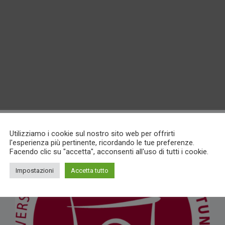
Utilizziamo i cookie sul nostro sito web per offrirti
l'esperienza più pertinente, ricordando le tue preferenze.
Facendo clic su "accetta", acconsenti all'uso di tutti i cookie.
Impostazioni
Accetta tutto