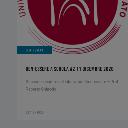
BEN-ESSERE
BEN-ESSERE A SCUOLA #2 11 DICEMBRE 2020
Secondo incontro del laboratorio Ben-essere – Prof.
Roberto Ghiaccio
22/12/2020