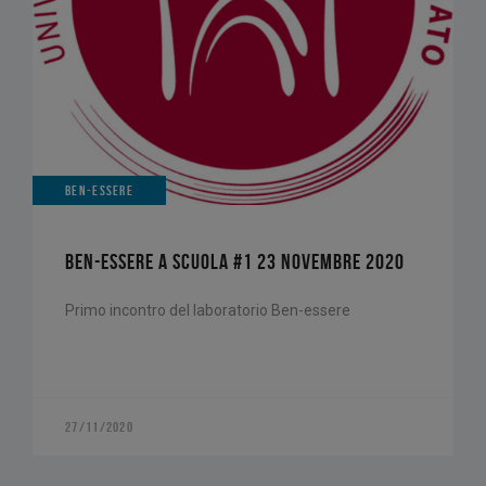
BEN-ESSERE
BEN-ESSERE A SCUOLA #1 23 NOVEMBRE 2020
Primo incontro del laboratorio Ben-essere
27/11/2020