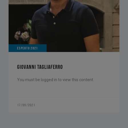
ESPERTO 2021
GIOVANNI TAGLIAFERRO
You must be logged in to view this content.
17/09/2021