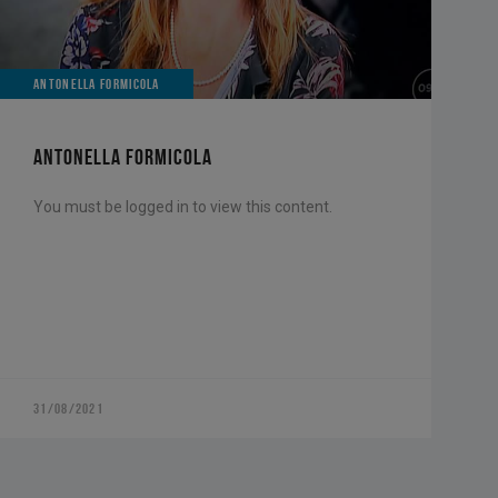
ANTONELLA FORMICOLA
ANTONELLA FORMICOLA
You must be logged in to view this content.
31/08/2021