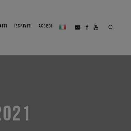
ATTI
ISCRIVITI
ACCEDI
2021