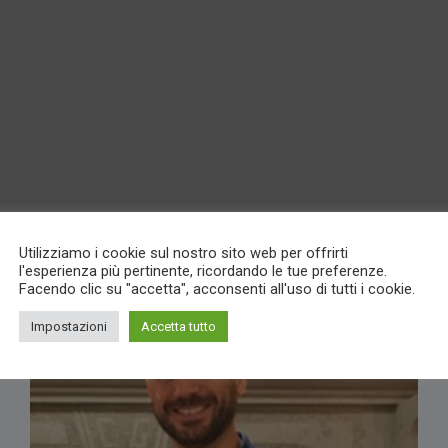
Utilizziamo i cookie sul nostro sito web per offrirti
l'esperienza più pertinente, ricordando le tue preferenze.
Facendo clic su "accetta", acconsenti all'uso di tutti i cookie.
Impostazioni
Accetta tutto