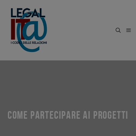
COME PARTECIPARE AI PROGETTI