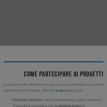
COME PARTECIPARE AI PROGETTI
Le scuole iscritte alla Rete di scopo possono partecipare ai progetti
indetti sul nostro Portale, oltre che
proporne
di propri.
Diventare operator:
per partecipare ai progetti e caricare il
materiale è necessario che un
docente diventi il