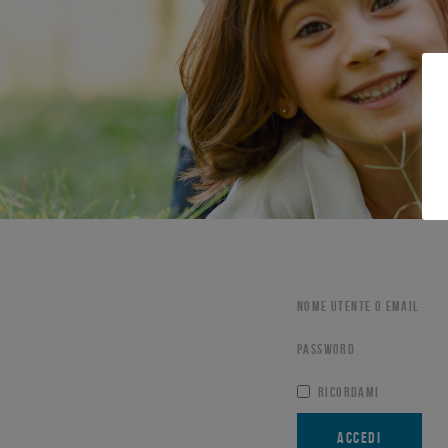
NOME UTENTE O EMAIL
PASSWORD
RICORDAMI