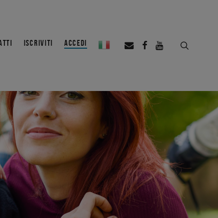
ATTI
ISCRIVITI
ACCEDI