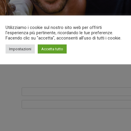
Utilizziamo i cookie sul nostro sito web per offrirti
l'esperienza più pertinente, ricordando le tue preferenze.
Facendo clic su "accetta", acconsenti all'uso di tutti i cookie.
Impostazioni
Accetta tutto