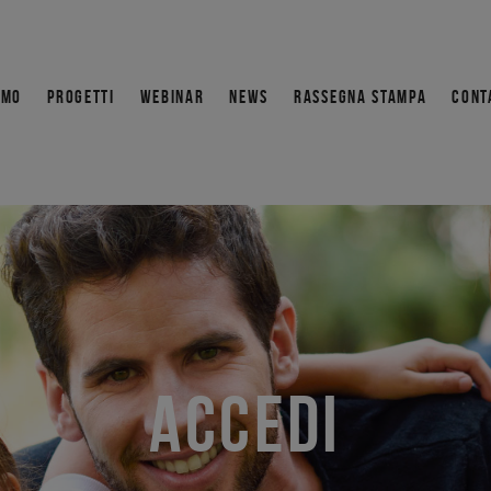
AMO
PROGETTI
WEBINAR
NEWS
RASSEGNA STAMPA
CONT
ACCEDI