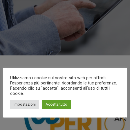
Utilizziamo i cookie sul nostro sito web per offrirti
l'esperienza più pertinente, ricordando le tue preferenze.
Facendo clic su "accetta", acconsenti all'uso di tutti i
cookie.
Impostazioni
Accetta tutto