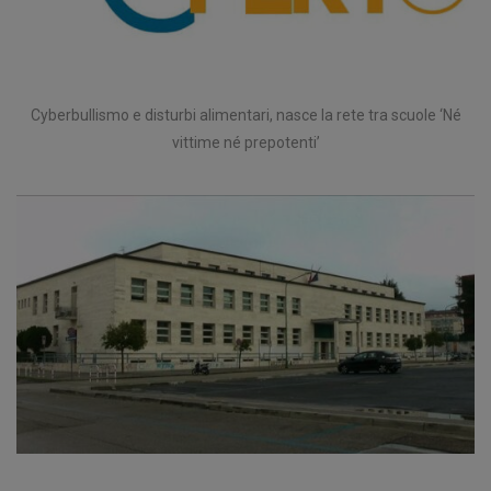
Cyberbullismo e disturbi alimentari, nasce la rete tra scuole ‘Né
vittime né prepotenti’