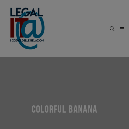
COLORFUL BANANA