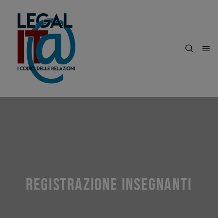
REGISTRAZIONE INSEGNANTI