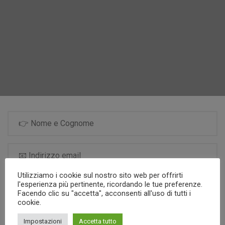
Utilizziamo i cookie sul nostro sito web per offrirti
l'esperienza più pertinente, ricordando le tue preferenze.
Facendo clic su "accetta", acconsenti all'uso di tutti i
cookie.
Iscrizione ai progetti:
Impostazioni
Accetta tutto