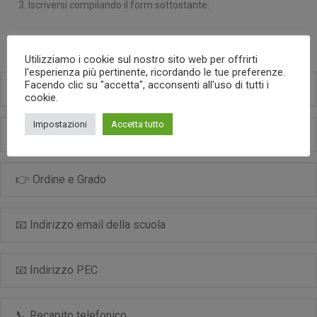
Iscriversi compilando il form sottostante:
Utilizziamo i cookie sul nostro sito web per offrirti
l'esperienza più pertinente, ricordando le tue preferenze.
Facendo clic su "accetta", acconsenti all'uso di tutti i
cookie.
Impostazioni
Accetta tutto