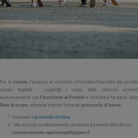
Per le
scuole,
l’accesso ai contenuti informativi/formativi del portale
spazio legalità – Legalit@ i codici delle relazioni avviene
esclusivamente con
l’iscrizione al Portale
e l’entrata a far parte dell
Rete di scopo
, ottenuta tramite firma del
protocollo d’intesa.
Scaricare il
protocollo d’intesa
Tale accordo va debitamente compilato ed inviato all’indirizzo:
comunicazione.spaziolegalita@pec.it