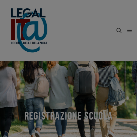
REGISTRAZIONE SCUOLA