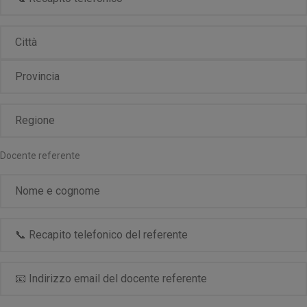
Docente referente