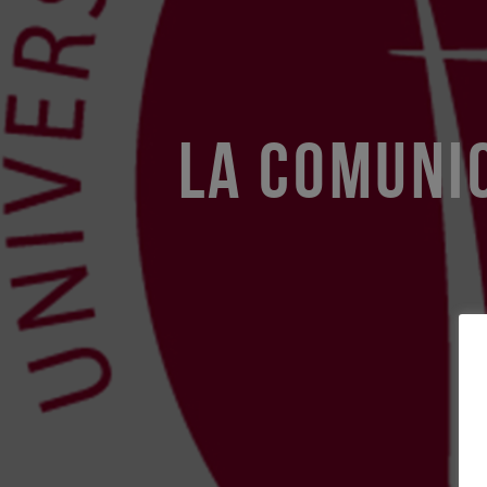
LA COMUNIC