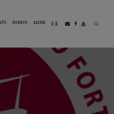
ATTI
ISCRIVITI
ACCEDI