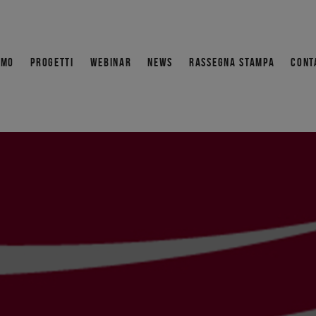
AMO
PROGETTI
WEBINAR
NEWS
RASSEGNA STAMPA
CONT