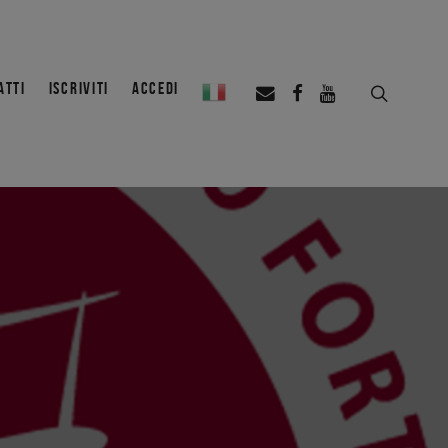
ATTI
ISCRIVITI
ACCEDI