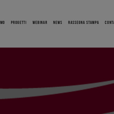
AMO
PROGETTI
WEBINAR
NEWS
RASSEGNA STAMPA
CONT