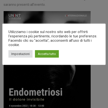
saranno presenti all’evento.
Utilizziamo i cookie sul nostro sito web per offrirti
l'esperienza più pertinente, ricordando le tue preferenze.
Facendo clic su "accetta", acconsenti all'uso di tutti i
cookie.
Impostazioni
Accetta tutto