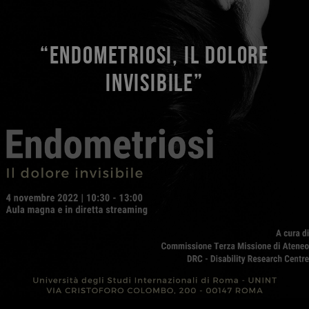
“ENDOMETRIOSI, IL DOLORE
INVISIBILE”