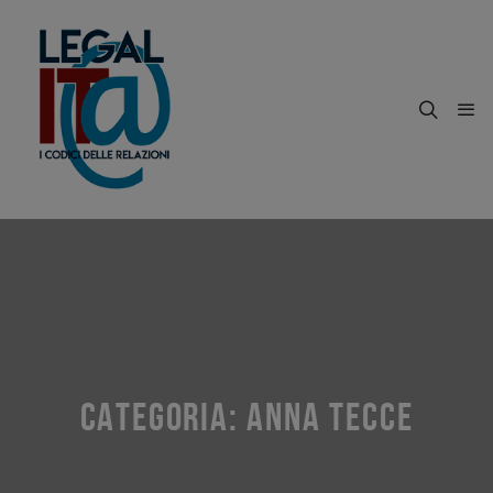
CATEGORIA:
ANNA TECCE