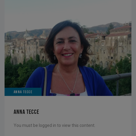
ANNA TECCE
ANNA TECCE
You must be logged in to view this content.