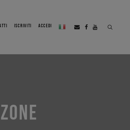
ATTI
ISCRIVITI
ACCEDI
ZZONE