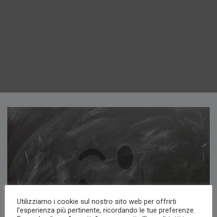
Utilizziamo i cookie sul nostro sito web per offrirti
l'esperienza più pertinente, ricordando le tue preferenze.