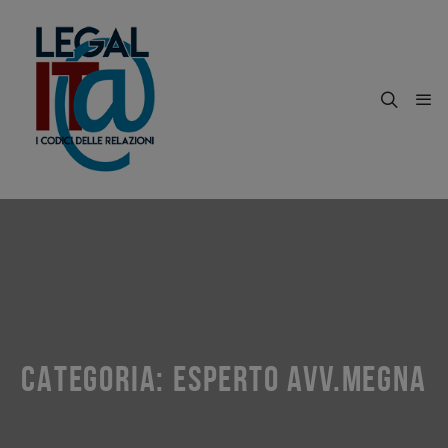
CATEGORIA:
ESPERTO AVV.MEGNA