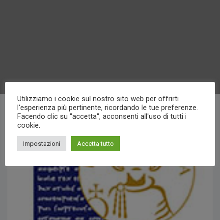
Utilizziamo i cookie sul nostro sito web per offrirti
l'esperienza più pertinente, ricordando le tue preferenze.
Facendo clic su "accetta", acconsenti all'uso di tutti i
cookie.
Impostazioni
Accetta tutto