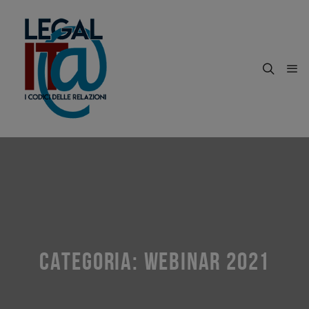
CATEGORIA:
WEBINAR 2021