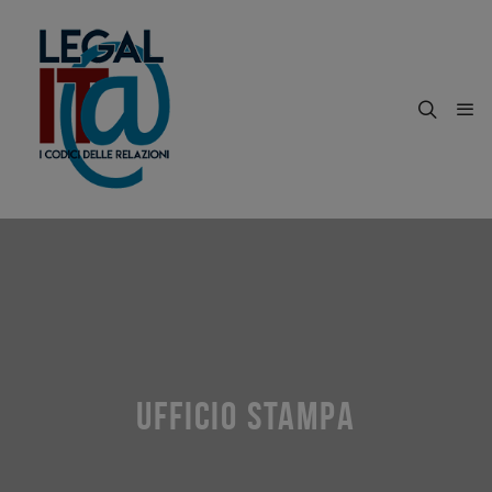
UFFICIO STAMPA