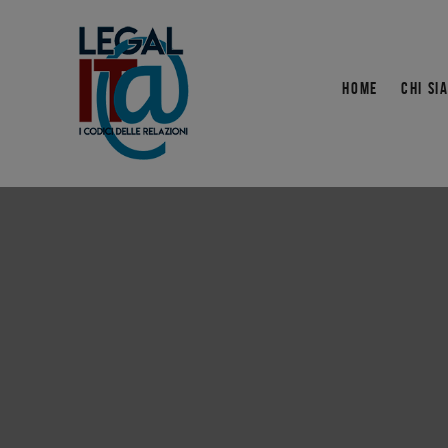
HOME
CHI SI