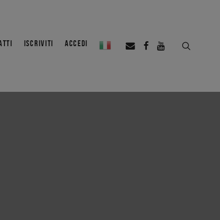
ATTI
ISCRIVITI
ACCEDI