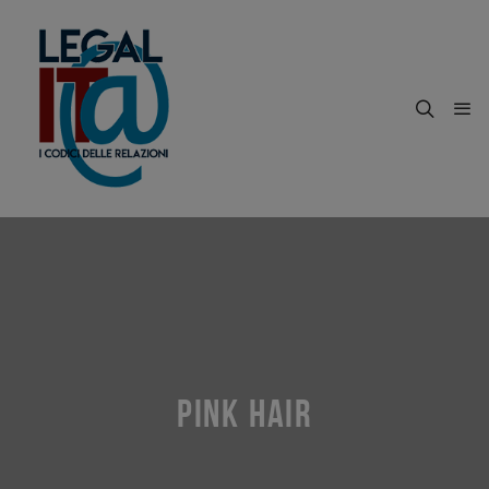
PINK HAIR