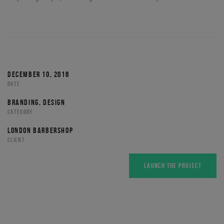
DECEMBER 10, 2016
DATE
BRANDING, DESIGN
CATEGORY
LONDON BARBERSHOP
CLIENT
LAUNCH THE PROJECT