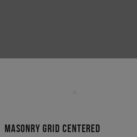
MASONRY GRID CENTERED