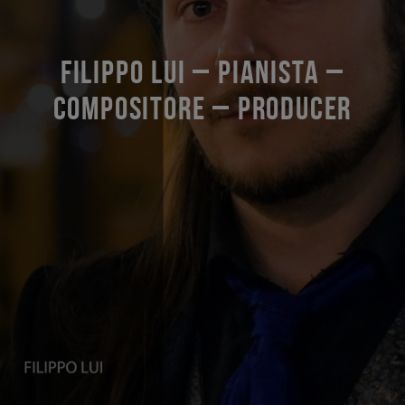
FILIPPO LUI – PIANISTA –
COMPOSITORE – PRODUCER